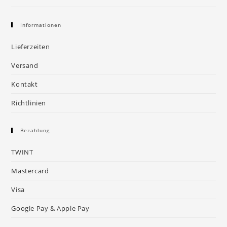
Informationen
Lieferzeiten
Versand
Kontakt
Richtlinien
Bezahlung
TWINT
Mastercard
Visa
Google Pay & Apple Pay