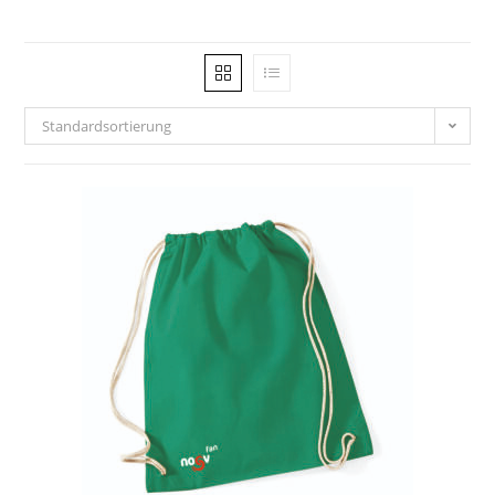
Standardsortierung