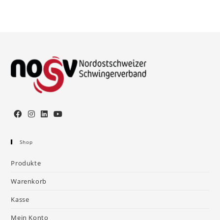
Shop
Produkte
Warenkorb
Kasse
Mein Konto